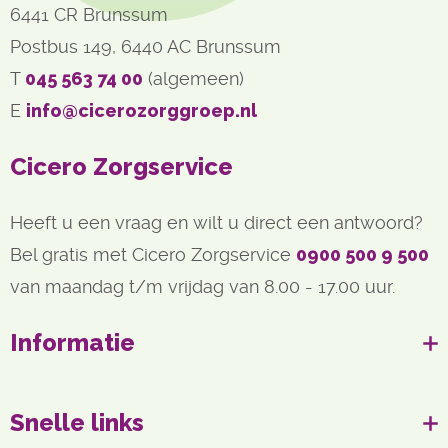
6441 CR Brunssum
Postbus 149, 6440 AC Brunssum
T 
045 563 74 00
(algemeen)
E 
info@cicerozorggroep.nl
Cicero Zorgservice
Heeft u een vraag en wilt u direct een antwoord?
Bel gratis met Cicero Zorgservice
0900 500 9 500
van maandag t/m vrijdag van 8.00 - 17.00 uur.
Informatie
Snelle links