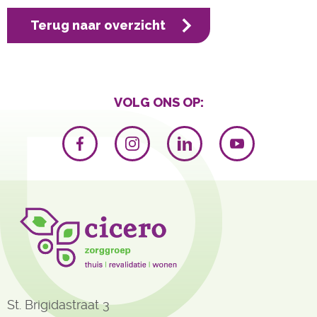
Terug naar overzicht
VOLG ONS OP:
St. Brigidastraat 3