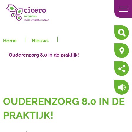
Home
Nieuws
Ouderenzorg 8.0 in de praktijk!
OUDERENZORG 8.0 IN DE
PRAKTIJK!