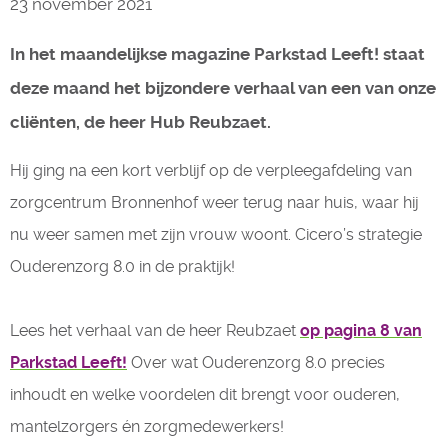
23 november 2021
In het maandelijkse magazine Parkstad Leeft! staat
deze maand het bijzondere verhaal van een van onze
cliënten, de heer Hub Reubzaet.
Hij ging na een kort verblijf op de verpleegafdeling van
zorgcentrum Bronnenhof weer terug naar huis, waar hij
nu weer samen met zijn vrouw woont. Cicero’s strategie
Ouderenzorg 8.0 in de praktijk!
Lees het verhaal van de heer Reubzaet 
op pagina 8 van
Parkstad Leeft!
Over wat Ouderenzorg 8.0 precies 
inhoudt en welke voordelen dit brengt voor ouderen,
mantelzorgers én zorgmedewerkers!