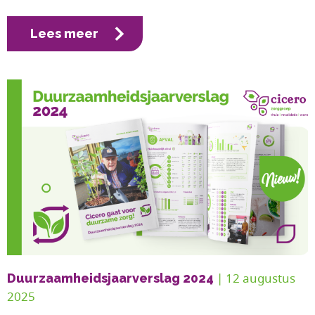
Lees meer
| 12 augustus 
Duurzaamheidsjaarverslag 2024
2025