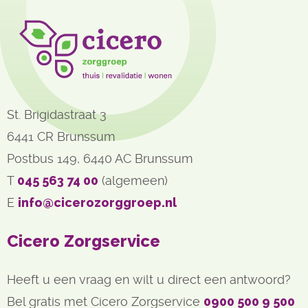
St. Brigidastraat 3
6441 CR Brunssum
Postbus 149, 6440 AC Brunssum
T 
045 563 74 00
(algemeen)
E 
info@cicerozorggroep.nl
Cicero Zorgservice
Heeft u een vraag en wilt u direct een antwoord?
Bel gratis met Cicero Zorgservice
0900 500 9 500