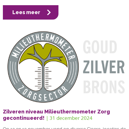
Lees meer
Zilveren niveau Milieuthermometer Zorg
| 31 december 2024
gecontinueerd!