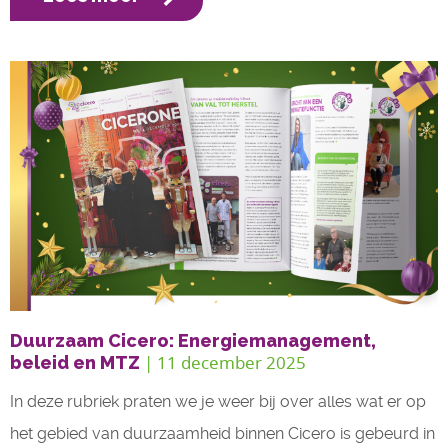
Duurzaam Cicero: Energiemanagement,
| 11 december 2025
beleid en MTZ
In deze rubriek praten we je weer bij over alles wat er op
het gebied van duurzaamheid binnen Cicero is gebeurd in