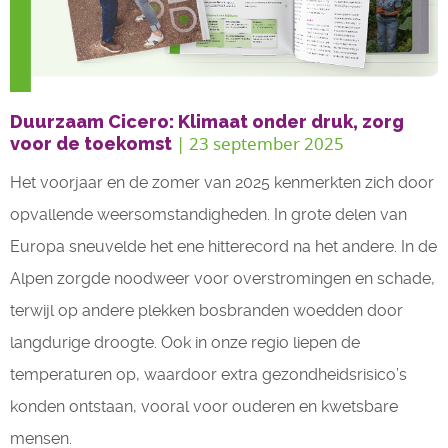
Duurzaam Cicero: Klimaat onder druk, zorg
| 23 september 2025
voor de toekomst
Het voorjaar en de zomer van 2025 kenmerkten zich door
opvallende weersomstandigheden. In grote delen van
Europa sneuvelde het ene hitterecord na het andere. In de
Alpen zorgde noodweer voor overstromingen en schade,
terwijl op andere plekken bosbranden woedden door
langdurige droogte. Ook in onze regio liepen de
temperaturen op, waardoor extra gezondheidsrisico’s
konden ontstaan, vooral voor ouderen en kwetsbare
mensen.