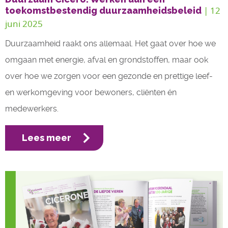
| 12 
toekomstbestendig duurzaamheidsbeleid
juni 2025
Duurzaamheid raakt ons allemaal. Het gaat over hoe we
omgaan met energie, afval en grondstoffen, maar ook
over hoe we zorgen voor een gezonde en prettige leef-
en werkomgeving voor bewoners, cliënten én
medewerkers.
Lees meer