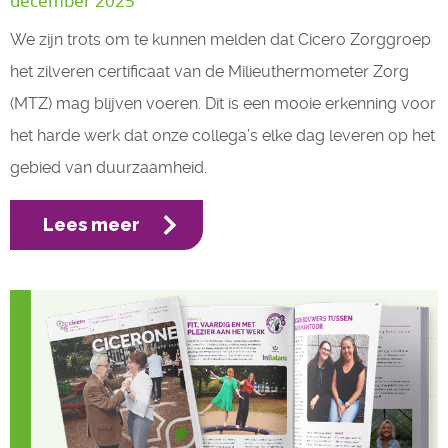
december 2025
We zijn trots om te kunnen melden dat Cicero Zorggroep
het zilveren certificaat van de Milieuthermometer Zorg
(MTZ) mag blijven voeren. Dit is een mooie erkenning voor
het harde werk dat onze collega’s elke dag leveren op het
gebied van duurzaamheid.
Lees meer