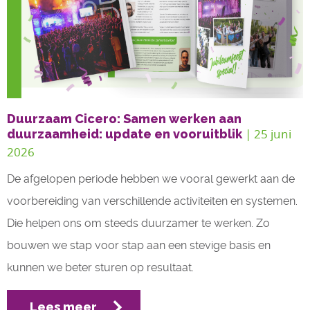
Duurzaam Cicero: Samen werken aan
| 25 juni 
duurzaamheid: update en vooruitblik
2026
De afgelopen periode hebben we vooral gewerkt aan de
voorbereiding van verschillende activiteiten en systemen.
Die helpen ons om steeds duurzamer te werken. Zo
bouwen we stap voor stap aan een stevige basis en
kunnen we beter sturen op resultaat.
Lees meer