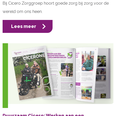
Bij Cicero Zorggroep hoort goede zorg bij zorg voor de
wereld om ons heen.
Lees meer
Duurzaam Cicero: Werken aan een