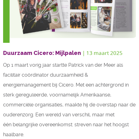
| 13 maart 2025
Duurzaam Cicero: Mijlpalen
Op 1 maart vorig jaar startte Patrick van der Meer als
facilitair coördinator duurzaamheid &
energiemanagement bij Cicero. Met een achtergrond in
sterk gereguleerde, voornamelijk Amerikaanse,
commerciële organisaties, maakte hij de overstap naar de
ouderenzorg. Een wereld van verschil, maar met
één belangrijke overeenkomst: streven naar het hoogst
haalbare.