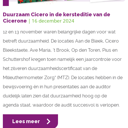
Duurzaam Cicero in de kersteditie van de
| 16 december 2024
Cicerone
12 en 13 november waren belangrijke dagen voor wat
betreft duurzaamheid. De locaties Aan de Bleek, Cicero
Bleekstaete, Ave Maria, ’t Brook, Op den Toren, Pius en
Schuttershof kregen toen namelijk een jaarcontrole voor
het zilveren duurzaamheidscertificaat van de
Milieuthermometer Zorg* (MTZ). De locaties hebben in de
bewijsvoering én in hun presentaties aan de auditor
duidelijk laten zien dat duurzaamheid hoog op de
agenda staat, waardoor de audit succesvol is verlopen.
Lees meer