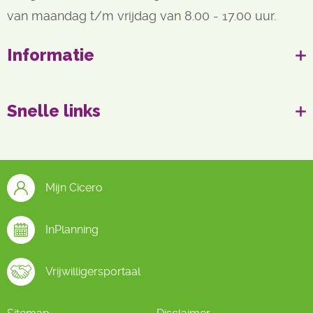
van maandag t/m vrijdag van 8.00 - 17.00 uur.
Informatie
Snelle links
Mijn Cicero
InPlanning
Vrijwilligersportaal