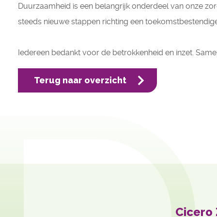
Duurzaamheid is een belangrijk onderdeel van onze zor
steeds nieuwe stappen richting een toekomstbestendige
Iedereen bedankt voor de betrokkenheid en inzet. Sa
Terug naar overzicht
Cicero