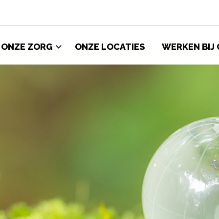
ONZE ZORG 
ONZE LOCATIES 
WERKEN BIJ 