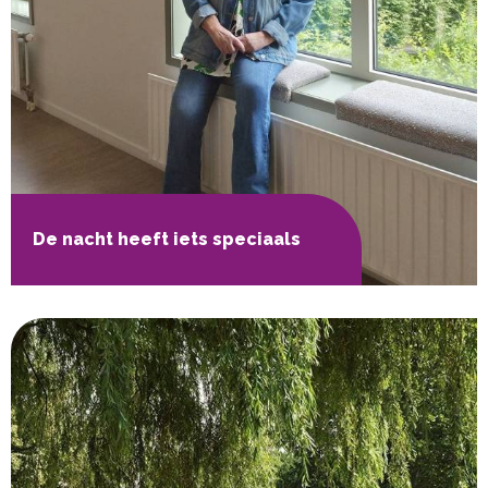
De nacht heeft iets speciaals