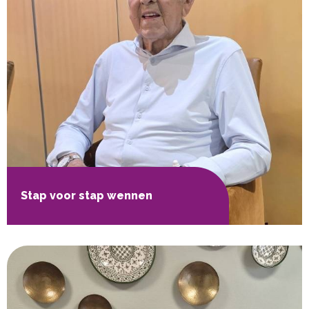
Stap voor stap wennen