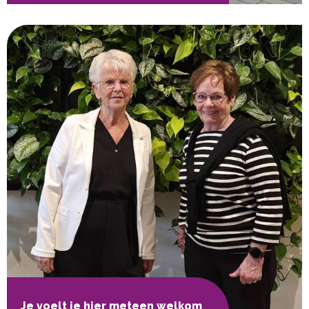
Je voelt je hier meteen welkom