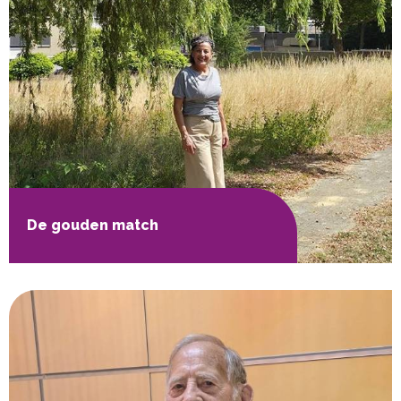
De gouden match