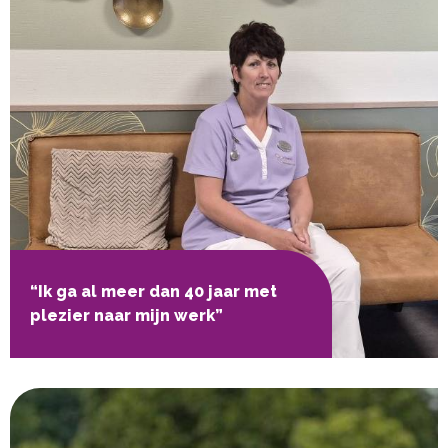
“Ik ga al meer dan 40 jaar met
plezier naar mijn werk”