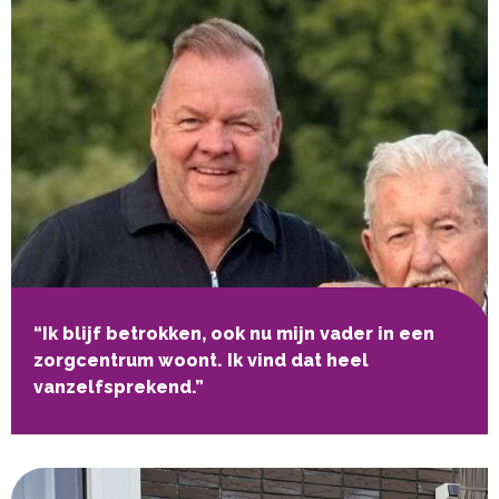
“Ik blijf betrokken, ook nu mijn vader in een
zorgcentrum woont. Ik vind dat heel
vanzelfsprekend.”