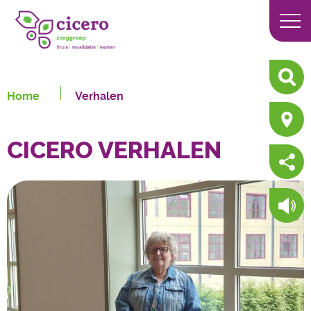
Home
Verhalen
CICERO VERHALEN