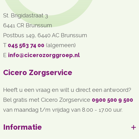
St. Brigidastraat 3
6441 CR Brunssum
Postbus 149, 6440 AC Brunssum
T 
045 563 74 00
(algemeen)
E 
info@cicerozorggroep.nl
Cicero Zorgservice
Heeft u een vraag en wilt u direct een antwoord?
Bel gratis met Cicero Zorgservice
0900 500 9 500
van maandag t/m vrijdag van 8.00 - 17.00 uur.
Informatie