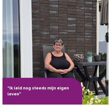
“Ik leid nog steeds mijn eigen
leven”