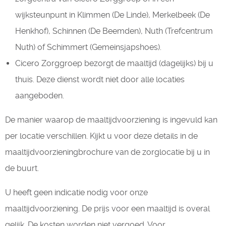
wijksteunpunt in Klimmen (De Linde), Merkelbeek (De
Henkhof), Schinnen (De Beemden), Nuth (Trefcentrum
Nuth) of Schimmert (Gemeinsjapshoes).
Cicero Zorggroep bezorgt de maaltijd (dagelijks) bij u
thuis. Deze dienst wordt niet door alle locaties
aangeboden.
De manier waarop de maaltijdvoorziening is ingevuld kan
per locatie verschillen. Kijkt u voor deze details in de
maaltijdvoorzieningbrochure van de zorglocatie bij u in
de buurt.
U heeft geen indicatie nodig voor onze
maaltijdvoorziening. De prijs voor een maaltijd is overal
gelijk. De kosten worden niet vergoed. Voor