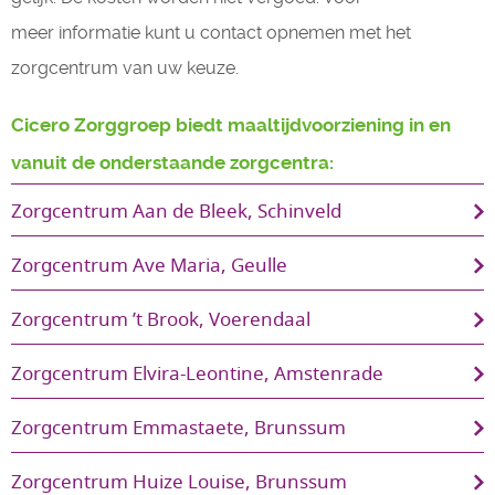
meer informatie kunt u contact opnemen met het
zorgcentrum van uw keuze.
Cicero Zorggroep biedt maaltijdvoorziening in en
vanuit de onderstaande zorgcentra:
Zorgcentrum Aan de Bleek, Schinveld 
Zorgcentrum Ave Maria, Geulle 
Zorgcentrum ’t Brook, Voerendaal 
Zorgcentrum Elvira-Leontine, Amstenrade 
Zorgcentrum Emmastaete, Brunssum 
Zorgcentrum Huize Louise, Brunssum 