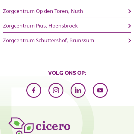
Zorgcentrum Op den Toren, Nuth 
Zorgcentrum Pius, Hoensbroek 
Zorgcentrum Schuttershof, Brunssum 
VOLG ONS OP: