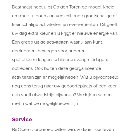
Daarnaast hebt u bij Op den Toren de mogelijkheid
om mee te doen aan verschillende grootschalige of
kleinschalige activiteiten en evenementen. Dit geeft
uw dag extra kleur en u krijgt er nieuwe energie van.
Een greep uit de activiteiten waar u aan kunt
deelnemen: bewegen voor ouderen,
spelletjesmiddagen, schilderen, zangmiddagen,
optredens. Ook buiten deze georganiseerde
activiteiten zijn er mogelijkheden. Wilt u bijvoorbeeld
nog eens terug naar uw geboorteplaats of een keer
een voetbalwedstrijd bijwonen? We kijken samen
met u wat de mogelijkheden zijn.
Service
Bij Cicero Zorggroep willen wij uw dagelijkse leven