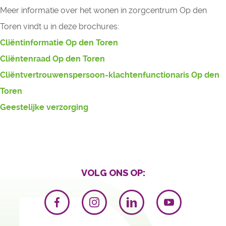
Meer informatie over het wonen in zorgcentrum Op den
Toren vindt u in deze brochures:
Cliëntinformatie Op den Toren
Cliëntenraad Op den Toren
Cliëntvertrouwenspersoon-klachtenfunctionaris Op den
Toren
Geestelijke verzorging
VOLG ONS OP: