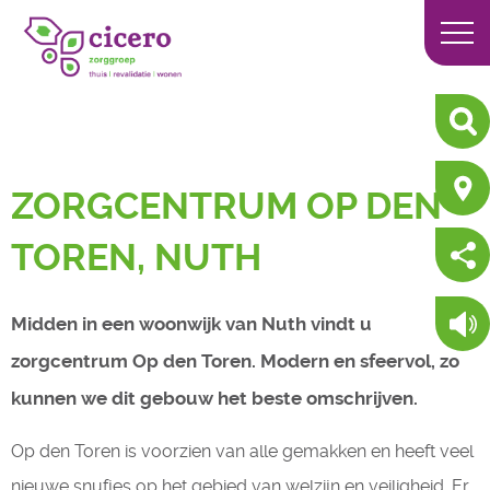
ZORGCENTRUM OP DEN
TOREN, NUTH
Midden in een woonwijk van Nuth vindt u
zorgcentrum Op den Toren. Modern en sfeervol, zo
kunnen we dit gebouw het beste omschrijven.
Op den Toren is voorzien van alle gemakken en heeft veel
nieuwe snufjes op het gebied van welzijn en veiligheid. Er