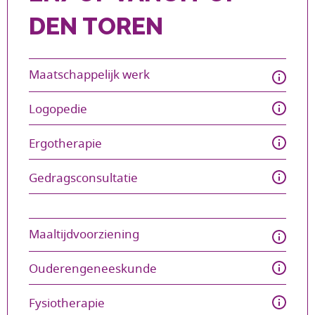
DEN TOREN
Maatschappelijk werk 
Logopedie 
Ergotherapie 
Gedragsconsultatie 
Maaltijdvoorziening 
Ouderengeneeskunde 
Fysiotherapie 