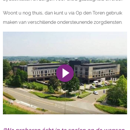
Woont u nog thuis, dan kunt u via Op den Toren gebruik
maken van verschillende ondersteunende zorgdiensten.