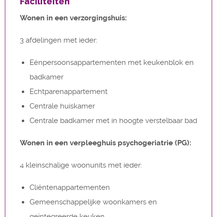
Faciliteiten
Wonen in een verzorgingshuis:
3 afdelingen met ieder:
Eénpersoonsappartementen met keukenblok en
badkamer
Echtparenappartement
Centrale huiskamer
Centrale badkamer met in hoogte verstelbaar bad
Wonen in een verpleeghuis psychogeriatrie (PG):
4 kleinschalige woonunits met ieder:
Cliëntenappartementen
Gemeenschappelijke woonkamers en
geïntegreerde keuken