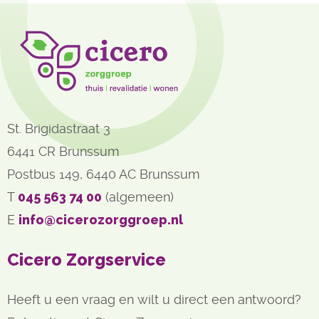
St. Brigidastraat 3
6441 CR Brunssum
Postbus 149, 6440 AC Brunssum
T 
045 563 74 00
(algemeen)
E 
info@cicerozorggroep.nl
Cicero Zorgservice
Heeft u een vraag en wilt u direct een antwoord?