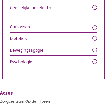
Geestelijke begeleiding 
Cursussen 
Diëtetiek 
Bewegingsagogie 
Psychologie 
Adres
Zorgcentrum Op den Toren