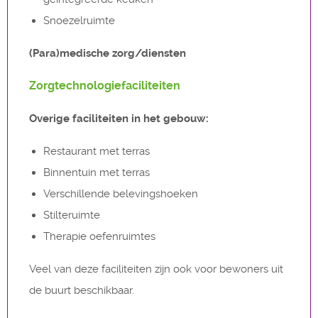
Snoezelruimte
(Para)medische zorg/diensten
Zorgtechnologiefaciliteiten
Overige faciliteiten in het gebouw:
Restaurant met terras
Binnentuin met terras
Verschillende belevingshoeken
Stilteruimte
Therapie oefenruimtes
Veel van deze faciliteiten zijn ook voor bewoners uit
de buurt beschikbaar.