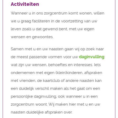
Activiteiten
Wanneer u in ons zorgcentrum komt wonen, willen
we u graag faciliteren in de voortzetting van uw
leven zoals u dat gewend bent, met uw eigen
wensen en gewoontes.
Samen met u en uw naasten gaan wij op zoek naar
daginvulling
de meest passende vormen voor uw
:
wat zijn uw wensen, behoeftes en interesses. Iets
ondernemen met eigen (klein)kinderen, afspraken
met vrienden, de kaartclub of andere naasten kan
een duidelijk verschil maken als het gaat om een
persoonlijke daginvulling, ook wanneer u in een
zorgcentrum woont. Wij maken hier met u en uw
naasten duidelijke afspraken over.