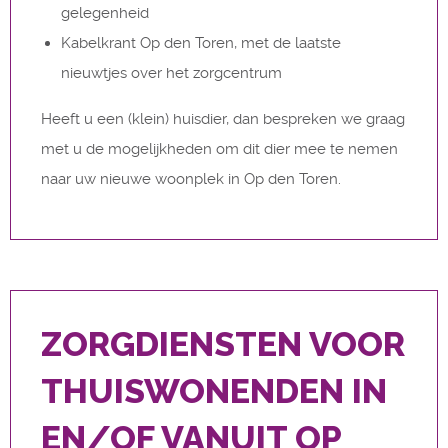
gelegenheid
​Kabelkrant Op den Toren, met de laatste
nieuwtjes over het zorgcentrum
Heeft u een (klein) huisdier, dan bespreken we graag
met u de mogelijkheden om dit dier mee te nemen
naar uw nieuwe woonplek in Op den Toren.
ZORGDIENSTEN VOOR
THUISWONENDEN IN
EN/OF VANUIT OP